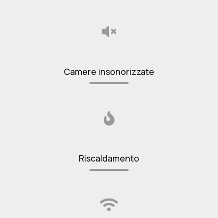
Camere insonorizzate
Riscaldamento