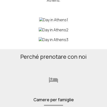
Athens.
Perché prenotare con noi
Camere per famiglie